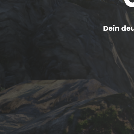
Dein deu