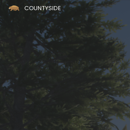
COUNTYSIDE
Sk