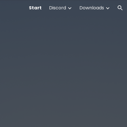
Start
Discord
Downloads
ion