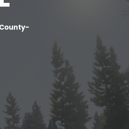
A County-